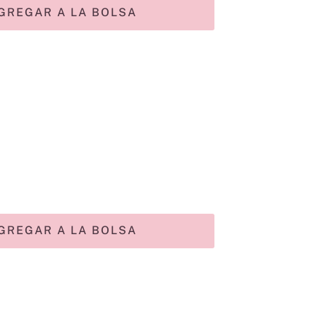
GREGAR A LA BOLSA
GREGAR A LA BOLSA