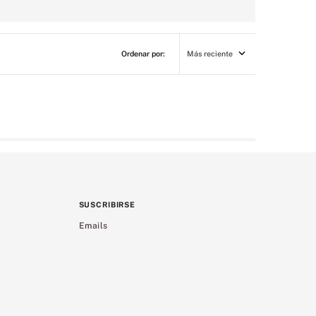
Más reciente
SUSCRIBIRSE
Emails