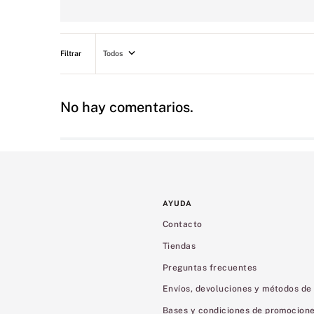
Todos
No hay comentarios.
AYUDA
Contacto
Tiendas
Preguntas frecuentes
Envíos, devoluciones y métodos de
Bases y condiciones de promocion