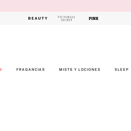
S
FRAGANCIAS
MISTS Y LOCIONES
SLEEP