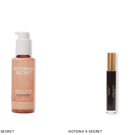
 SECRET
VICTORIA'S SECRET