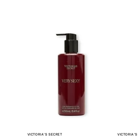
VICTORIA'S SECRET
VICTORIA'S