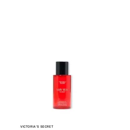
VICTORIA'S SECRET