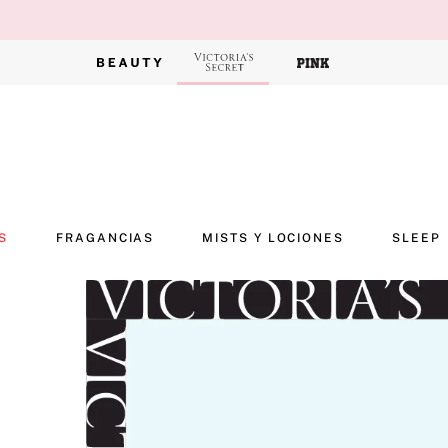
S
FRAGANCIAS
MISTS Y LOCIONES
SLEEP