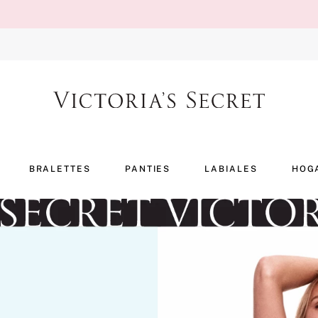
BRALETTES
PANTIES
LABIALES
HOG