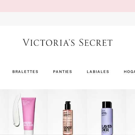
BRALETTES
PANTIES
LABIALES
HOG