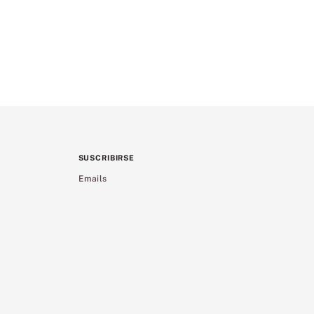
SUSCRIBIRSE
Emails