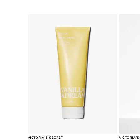
VICTORIA'S SECRET
VICTORIA'S