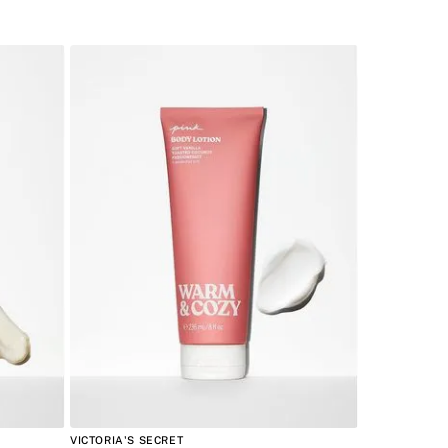
VICTORIA'S SECRET