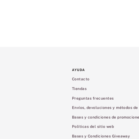
AYUDA
Contacto
Tiendas
Preguntas frecuentes
Envíos, devoluciones y métodos de
Bases y condiciones de promocion
Políticas del sitio web
Bases y Condiciones Giveaway