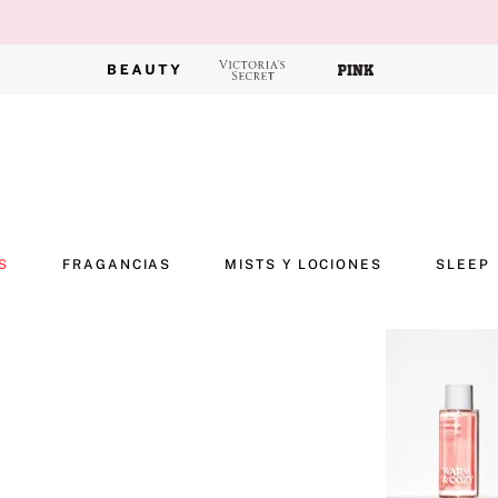
S
FRAGANCIAS
MISTS Y LOCIONES
SLEEP