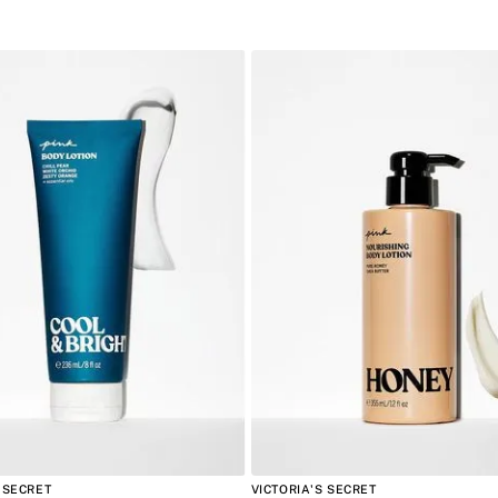
 SECRET
VICTORIA'S SECRET