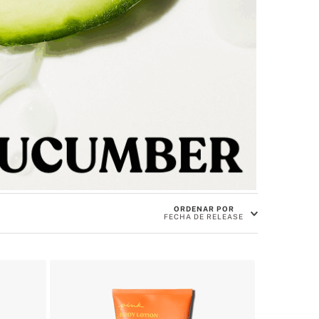
ORDENAR POR
FECHA DE RELEASE