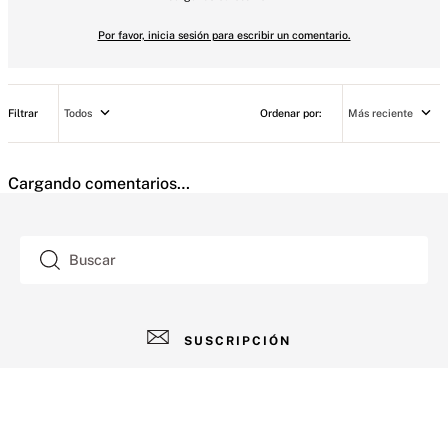
Por favor, inicia sesión para escribir un comentario.
Todos
Más reciente
Cargando comentarios…
Buscar
SUSCRIPCIÓN
AYUDA
+