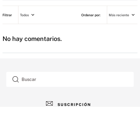
Todos
Más reciente
No hay comentarios.
Buscar
SUSCRIPCIÓN
AYUDA
+