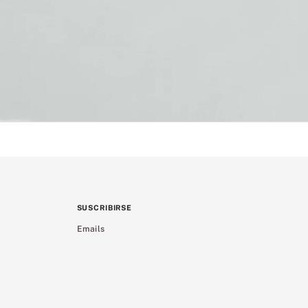
SUSCRIBIRSE
Emails