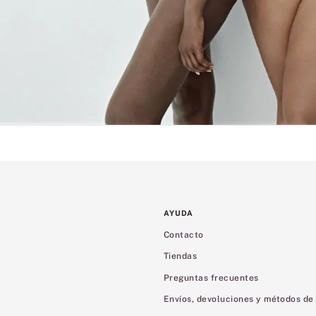
AYUDA
Contacto
Tiendas
Preguntas frecuentes
Envíos, devoluciones y métodos de