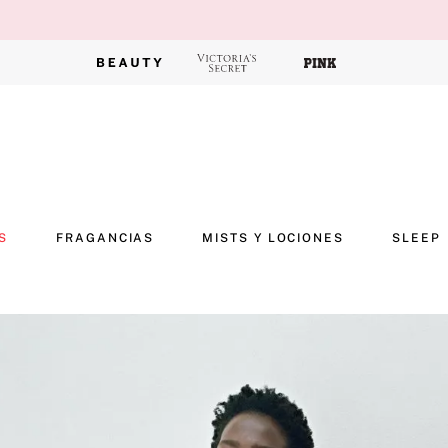
S
FRAGANCIAS
MISTS Y LOCIONES
SLEEP