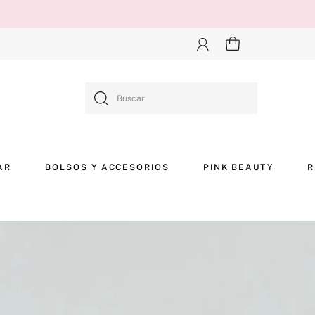
Buscar
AR
BOLSOS Y ACCESORIOS
PINK BEAUTY
R