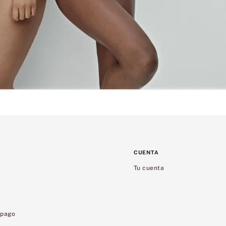
CUENTA
Tu cuenta
 pago