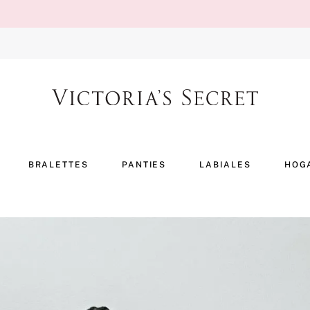
BRALETTES
PANTIES
LABIALES
HOG