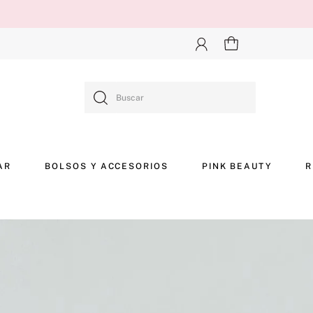
Buscar
AR
BOLSOS Y ACCESORIOS
PINK BEAUTY
R