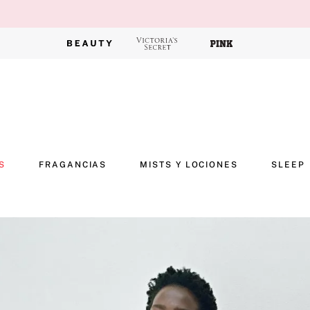
S
FRAGANCIAS
MISTS Y LOCIONES
SLEEP