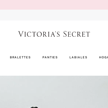
BRALETTES
PANTIES
LABIALES
HOG