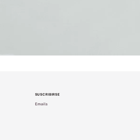
SUSCRIBIRSE
Emails