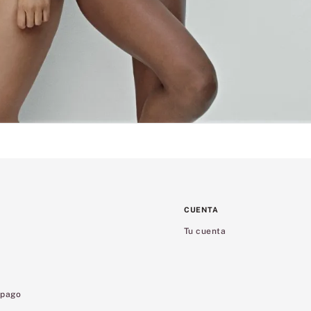
CUENTA
Tu cuenta
 pago