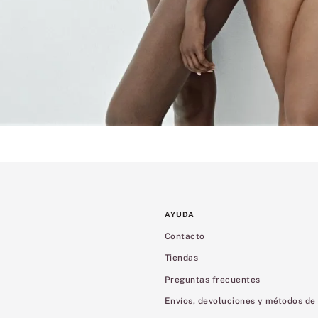
AYUDA
Contacto
Tiendas
Preguntas frecuentes
Envíos, devoluciones y métodos de