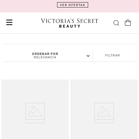
VER OFERTAS
ORDENAR POR
FILTRAR
RELEVANCIA