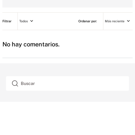
Todos
Más reciente
No hay comentarios.
Buscar
SUSCRIPCIÓN
AYUDA
+