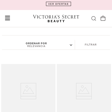
VER OFERTAS
ORDENAR POR
FILTRAR
RELEVANCIA