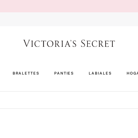
BRALETTES
PANTIES
LABIALES
HOG