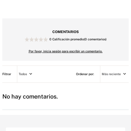
COMENTARIOS
0 Calificación promedio
(0 comentarios)
Por favor, inicia sesión para escribir un comentario.
Todos
Más reciente
No hay comentarios.