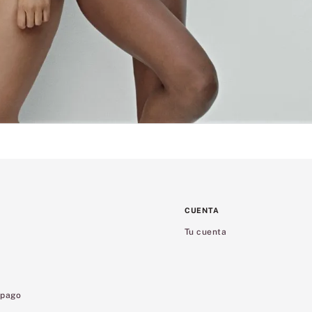
CUENTA
Tu cuenta
 pago