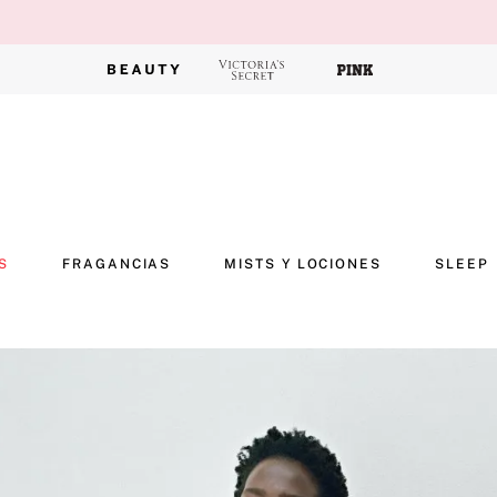
S
FRAGANCIAS
MISTS Y LOCIONES
SLEEP