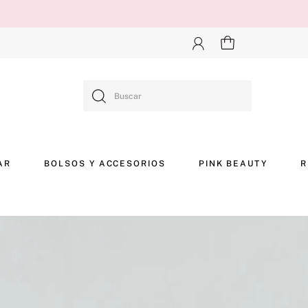
Buscar
AR
BOLSOS Y ACCESORIOS
PINK BEAUTY
R