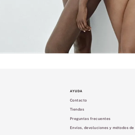
AYUDA
Contacto
Tiendas
Preguntas frecuentes
Envíos, devoluciones y métodos de