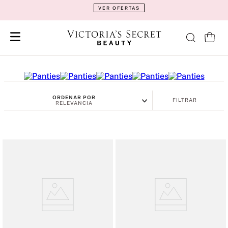
VER OFERTAS
ORDENAR POR
FILTRAR
RELEVANCIA