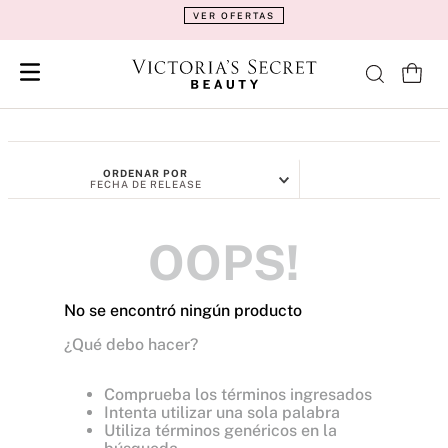
VER OFERTAS
ORDENAR POR
FECHA DE RELEASE
OOPS!
No se encontró ningún producto
¿Qué debo hacer?
Comprueba los términos ingresados
Intenta utilizar una sola palabra
Utiliza términos genéricos en la