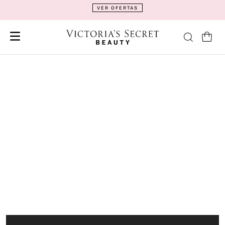
VER OFERTAS