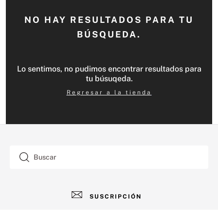
NO HAY RESULTADOS PARA TU
BÚSQUEDA.
Lo sentimos, no pudimos encontrar resultados para
tu búsuqeda.
Regresar a la tienda
Buscar
SUSCRIPCIÓN