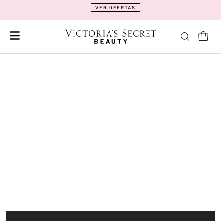
VER OFERTAS