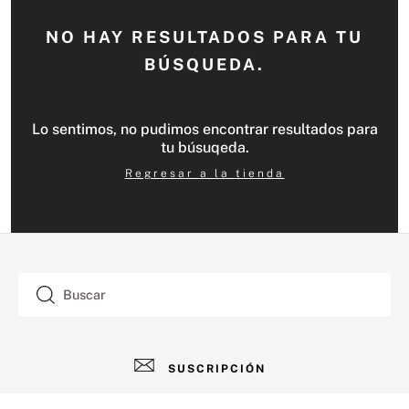
NO HAY RESULTADOS PARA TU
BÚSQUEDA.
Lo sentimos, no pudimos encontrar resultados para
tu búsuqeda.
Regresar a la tienda
Buscar
SUSCRIPCIÓN