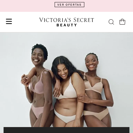
VER OFERTAS