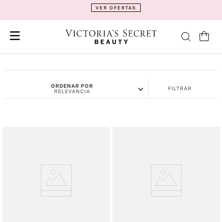
VER OFERTAS
ORDENAR POR
FILTRAR
RELEVANCIA