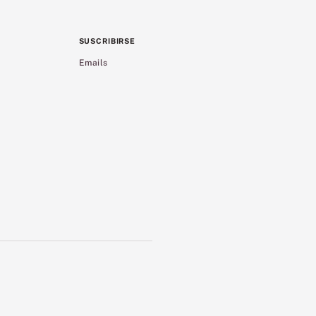
SUSCRIBIRSE
Emails