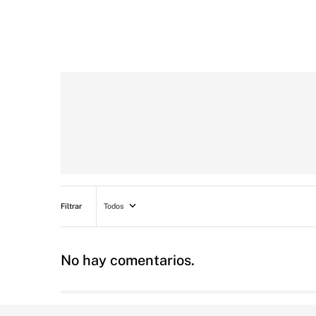
Todos
No hay comentarios.