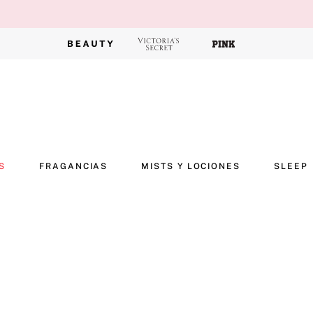
S
FRAGANCIAS
MISTS Y LOCIONES
SLEEP