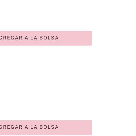
GREGAR A LA BOLSA
GREGAR A LA BOLSA