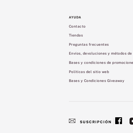
AYUDA
Contacto
Tiendas
Preguntas frecuentes
Envíos, devoluciones y métodos de
Bases y condiciones de promocion
Políticas del sitio web
Bases y Condiciones Giveaway
SUSCRIPCIÓN