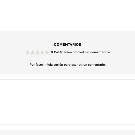
COMENTARIOS
0 Calificación promedio
(0 comentarios)
Por favor, inicia sesión para escribir un comentario.