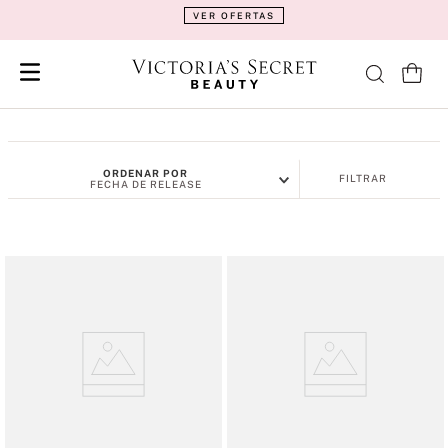
VER OFERTAS
ORDENAR POR
FILTRAR
FECHA DE RELEASE