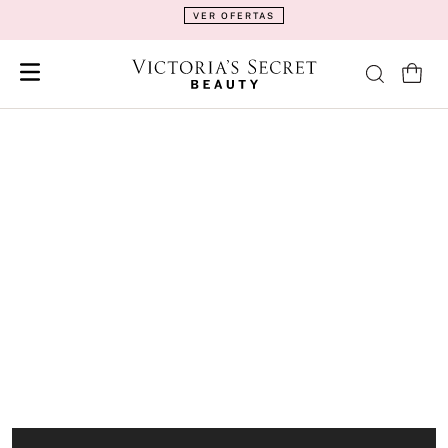
VER OFERTAS