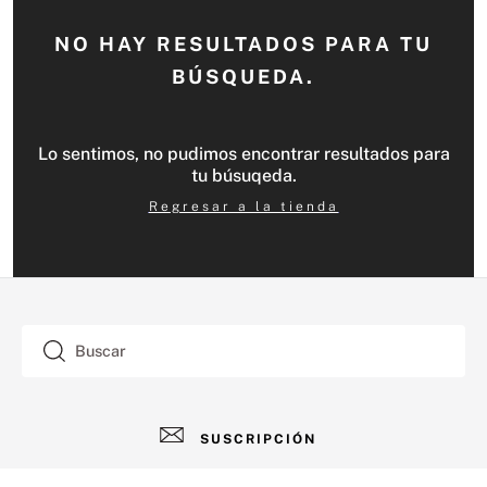
NO HAY RESULTADOS PARA TU
BÚSQUEDA.
Lo sentimos, no pudimos encontrar resultados para
tu búsuqeda.
Regresar a la tienda
Buscar
SUSCRIPCIÓN