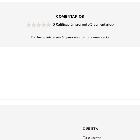
COMENTARIOS
0 Calificación promedio
(0 comentarios)
Por favor, inicia sesión para escribir un comentario.
CUENTA
Tu cuenta