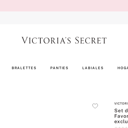
BRALETTES
PANTIES
LABIALES
HOG
VICTOR
Set 
Favor
exclu