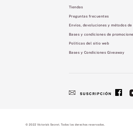
Tiendas
Preguntas frecuentes
Envíos, devoluciones y métodos de
Bases y condiciones de promocion
Políticas del sitio web
Bases y Condiciones Giveaway
SUSCRIPCIÓN
© 2022 Victoria's Secret. Todos los derechos reservados.