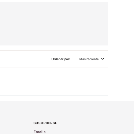
Más reciente
SUSCRIBIRSE
Emails