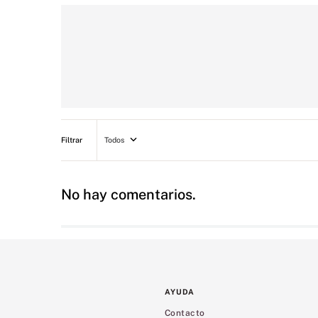
Todos
No hay comentarios.
AYUDA
Contacto