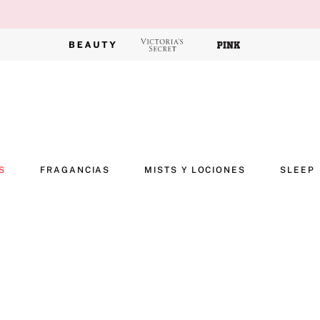
S
FRAGANCIAS
MISTS Y LOCIONES
SLEEP