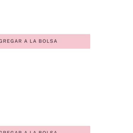
GREGAR A LA BOLSA
GREGAR A LA BOLSA