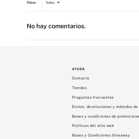
Todos
No hay comentarios.
AYUDA
Contacto
Tiendas
Preguntas frecuentes
Envíos, devoluciones y métodos de
Bases y condiciones de promocion
Políticas del sitio web
Bases y Condiciones Giveaway