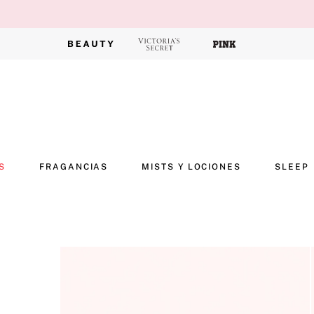
S
FRAGANCIAS
MISTS Y LOCIONES
SLEEP