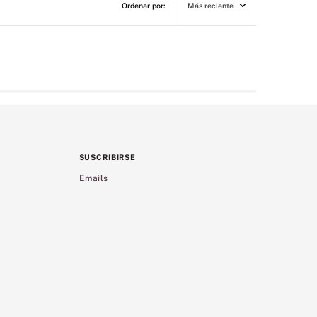
Más reciente
SUSCRIBIRSE
Emails