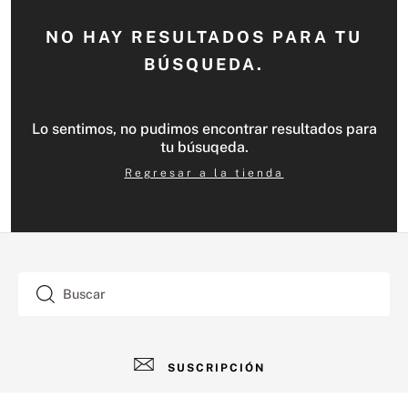
NO HAY RESULTADOS PARA TU
BÚSQUEDA.
Lo sentimos, no pudimos encontrar resultados para
tu búsuqeda.
Regresar a la tienda
Buscar
SUSCRIPCIÓN