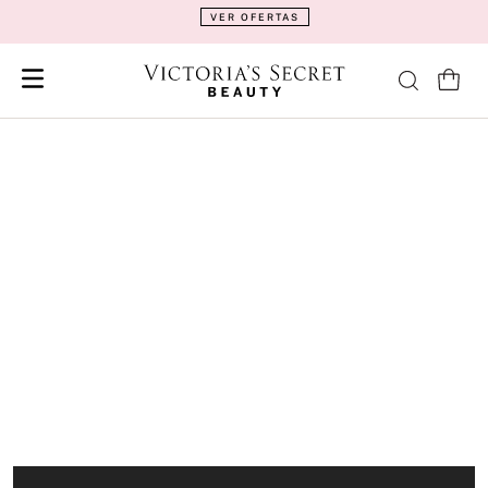
VER OFERTAS