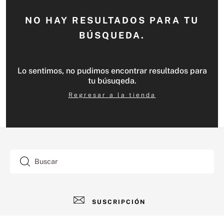
NO HAY RESULTADOS PARA TU
BÚSQUEDA.
Lo sentimos, no pudimos encontrar resultados para
tu búsuqeda.
Regresar a la tienda
Buscar
SUSCRIPCIÓN