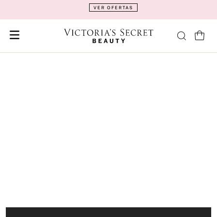
VER OFERTAS