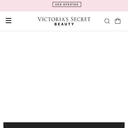
VER OFERTAS