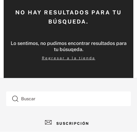
NO HAY RESULTADOS PARA TU
BÚSQUEDA.
Lo sentimos, no pudimos encontrar resultados para
tu búsuqeda.
Regresar a la tienda
Buscar
SUSCRIPCIÓN