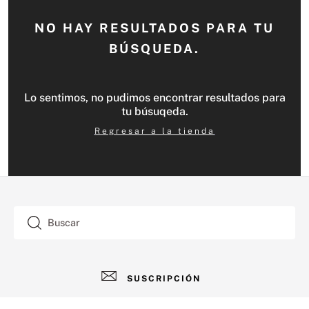
NO HAY RESULTADOS PARA TU
BÚSQUEDA.
Lo sentimos, no pudimos encontrar resultados para
tu búsuqeda.
Regresar a la tienda
Buscar
SUSCRIPCIÓN