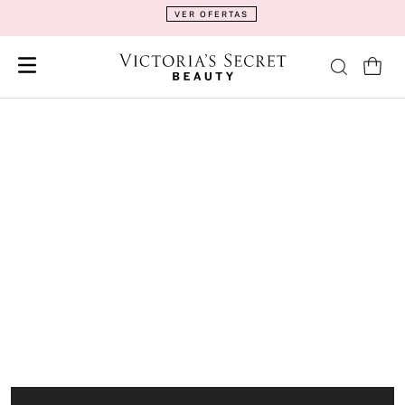
VER OFERTAS