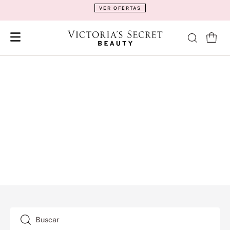
VER OFERTAS
Buscar