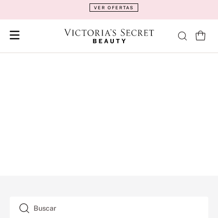
VER OFERTAS
Buscar