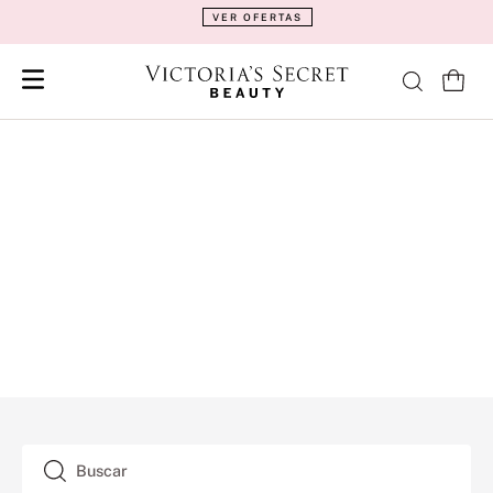
VER OFERTAS
Buscar