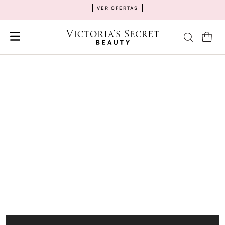
VER OFERTAS