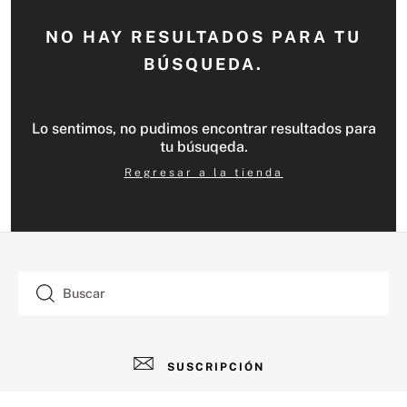
NO HAY RESULTADOS PARA TU
BÚSQUEDA.
Lo sentimos, no pudimos encontrar resultados para
tu búsuqeda.
Regresar a la tienda
Buscar
SUSCRIPCIÓN