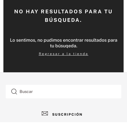
NO HAY RESULTADOS PARA TU
BÚSQUEDA.
Lo sentimos, no pudimos encontrar resultados para
tu búsuqeda.
Regresar a la tienda
Buscar
SUSCRIPCIÓN