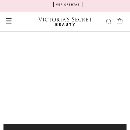
VER OFERTAS