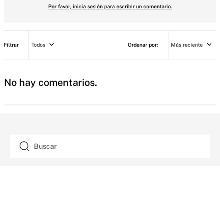
Por favor, inicia sesión para escribir un comentario.
Todos
Más reciente
No hay comentarios.
Buscar
SUSCRIPCIÓN