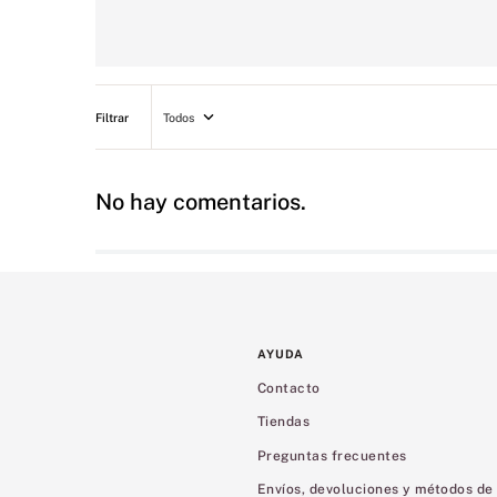
Todos
No hay comentarios.
AYUDA
Contacto
Tiendas
Preguntas frecuentes
Envíos, devoluciones y métodos de