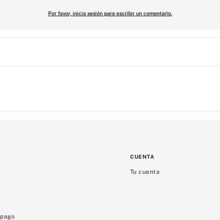
Por favor, inicia sesión para escribir un comentario.
CUENTA
Tu cuenta
 pago