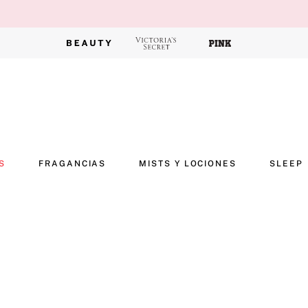
S
FRAGANCIAS
MISTS Y LOCIONES
SLEEP