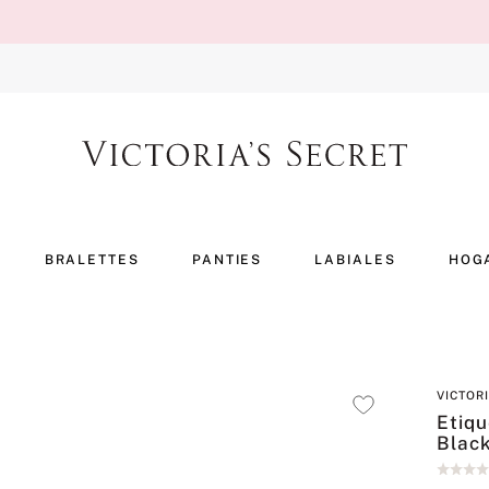
BRALETTES
PANTIES
LABIALES
HOG
VICTOR
Etiqu
Blac