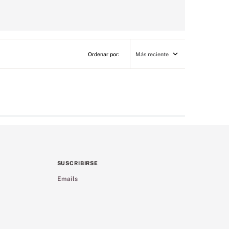
Más reciente
SUSCRIBIRSE
Emails