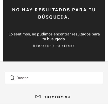
NO HAY RESULTADOS PARA TU
BÚSQUEDA.
Lo sentimos, no pudimos encontrar resultados para
tu búsuqeda.
Regresar a la tienda
Buscar
SUSCRIPCIÓN