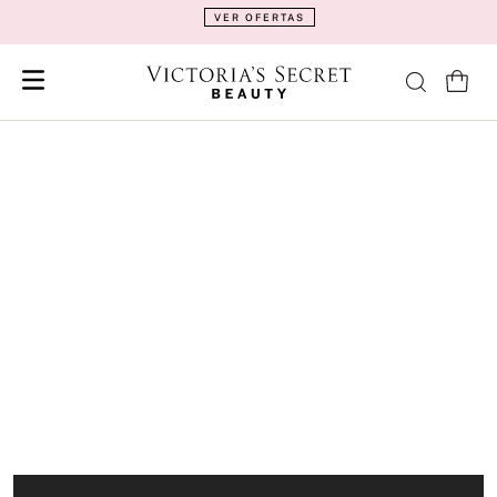
VER OFERTAS